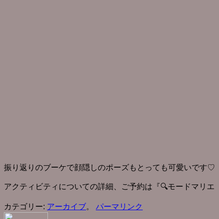
振り返りのブーケで顔隠しのポーズもとっても可愛いです♡
アクティビティについての詳細、ご予約は『🔍モードマリエ
カテゴリー:
アーカイブ
。
パーマリンク