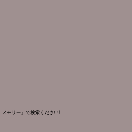
 メモリー』で検索ください!