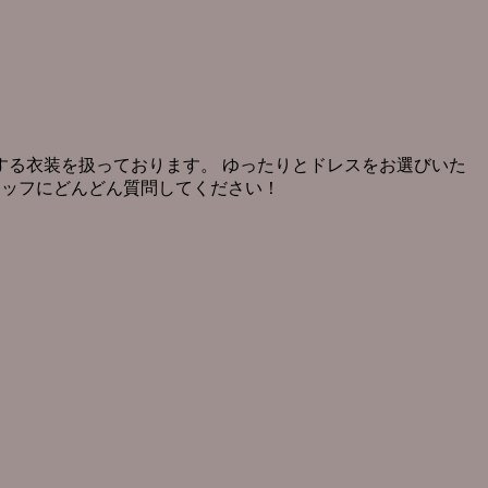
る衣装を扱っております。 ゆったりとドレスをお選びいた
タッフにどんどん質問してください！