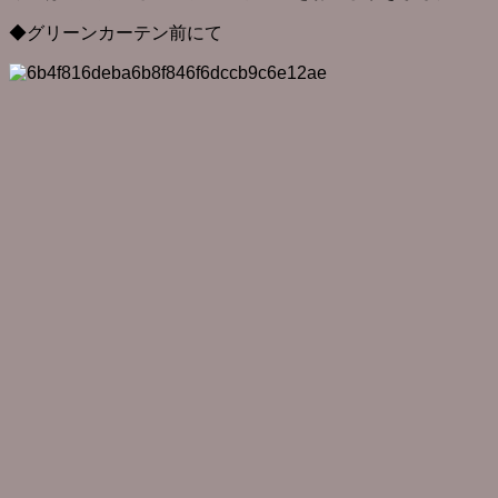
◆グリーンカーテン前にて