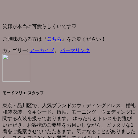
笑顔が本当に可愛らしくいです♡
こちら
ご興味のある方は『
』をご覧ください！
カテゴリー:
アーカイブ
。
パーマリンク
モードマリエ スタッフ
東京・品川区で、人気ブランドのウェディングドレス、婚礼
和装衣装、タキシード、留袖、モーニング、ウェディングに
関する衣装を扱っております。 ゆったりとドレスをお選び
いただき、お客様のご要望をお伺いしながら、ピッタリな1
着をご提案させていただきます。気になることがありました
ら、スタッフにどんどん質問してください！