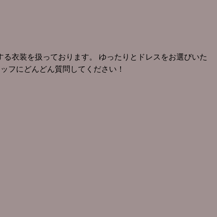
る衣装を扱っております。 ゆったりとドレスをお選びいた
タッフにどんどん質問してください！