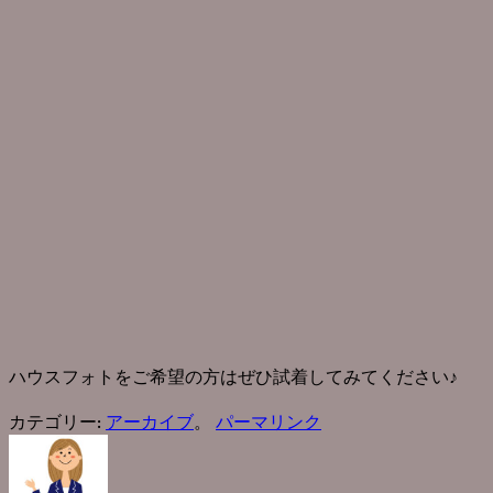
ハウスフォトをご希望の方はぜひ試着してみてください♪
カテゴリー:
アーカイブ
。
パーマリンク