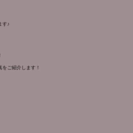
ます♪
！
真をご紹介します！