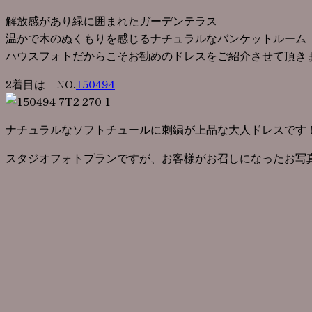
解放感があり緑に囲まれたガーデンテラス
温かで木のぬくもりを感じるナチュラルなバンケットルーム
ハウスフォトだからこそお勧めのドレスをご紹介させて頂き
2着目は NO.
150494
ナチュラルなソフトチュールに刺繍が上品な大人ドレスです
スタジオフォトプランですが、お客様がお召しになったお写