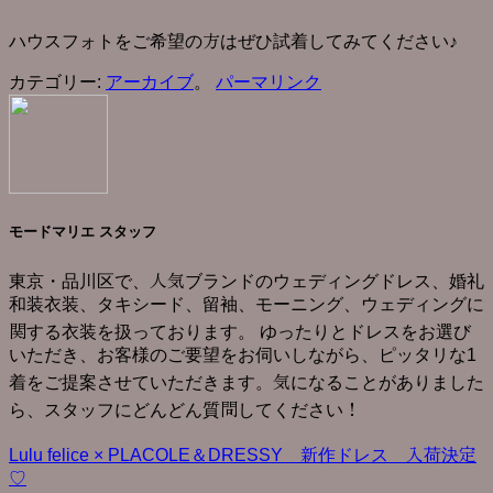
ハウスフォトをご希望の方はぜひ試着してみてください♪
カテゴリー:
アーカイブ
。
パーマリンク
モードマリエ スタッフ
東京・品川区で、人気ブランドのウェディングドレス、婚礼
和装衣装、タキシード、留袖、モーニング、ウェディングに
関する衣装を扱っております。 ゆったりとドレスをお選び
いただき、お客様のご要望をお伺いしながら、ピッタリな1
着をご提案させていただきます。気になることがありました
ら、スタッフにどんどん質問してください！
Lulu felice × PLACOLE＆DRESSY 新作ドレス 入荷決定
♡