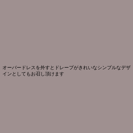
オーバードレスを外すとドレープがきれいなシンプルなデザ
インとしてもお召し頂けます