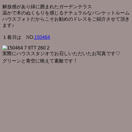
解放感があり緑に囲まれたガーデンテラス
温かで木のぬくもりを感じるナチュラルなバンケットルーム
ハウスフォトだからこそお勧めのドレスをご紹介させて頂き
ます♪
１着目は NO.
150464
実際にハウススタジオでお召しいただいたお写真です♡
グリーンと青空に映えて素敵です！