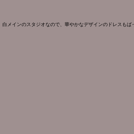
白メインのスタジオなので、華やかなデザインのドレスもば