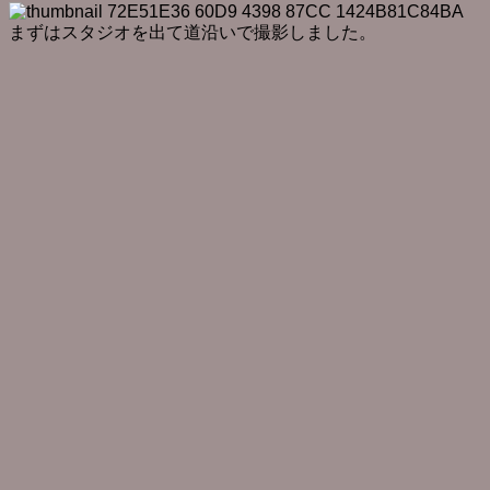
まずはスタジオを出て道沿いで撮影しました。