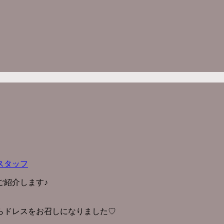
スタッフ
ご紹介します♪
らドレスをお召しになりました♡