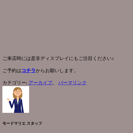
ご来店時には是非ディスプレイにもご注目ください♪
ご予約は
からお願いします。
コチラ
カテゴリー:
アーカイブ
。
パーマリンク
モードマリエ スタッフ