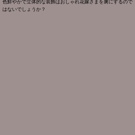
色鮮やかで立体的な装飾はおしゃれ花嫁さまを虜にするので
はないでしょうか？