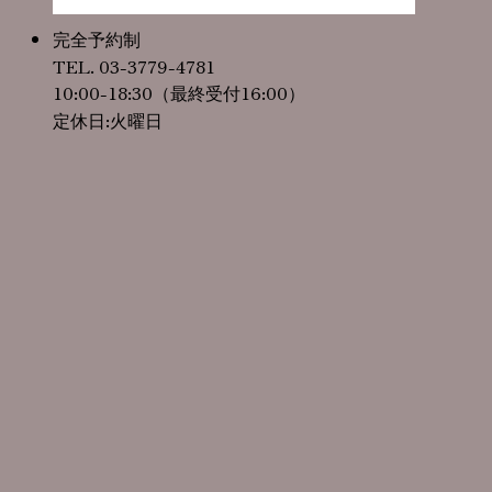
完全予約制
TEL. 03-3779-4781
10:00-18:30（最終受付16:00）
定休日:火曜日