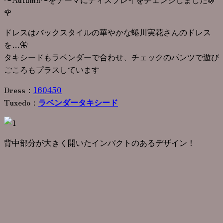
🌹
ドレスはバックスタイルの華やかな蜷川実花さんのドレス
を…🦋
タキシードもラベンダーで合わせ、チェックのパンツで遊び
ごころもプラスしています
Dress：
160450
Tuxedo：
ラベンダータキシード
背中部分が大きく開いたインパクトのあるデザイン！