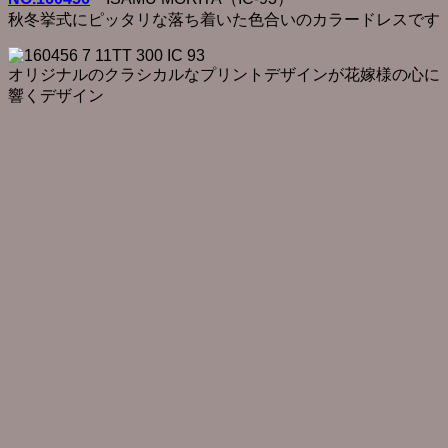
秋冬挙式にピッタリな落ち着いた色合いのカラードレスです
オリジナルのクラシカルなプリントデザインが花嫁様の心に
響くデザイン