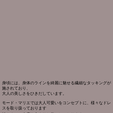
身頃には、身体のラインを綺麗に魅せる繊細なタッキングが
施されており、
大人の美しさをひきだしています。
モード・マリエでは大人可愛いをコンセプトに、様々なドレ
スを取り扱っております