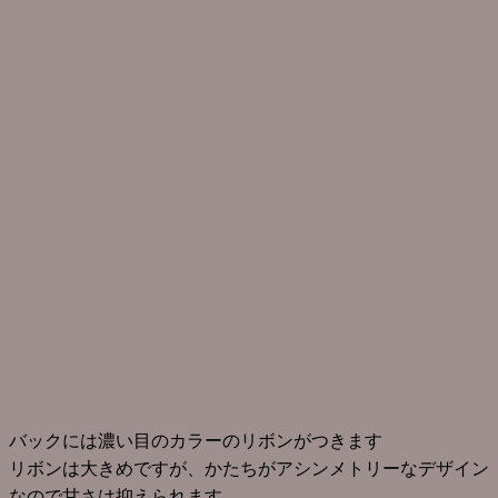
バックには濃い目のカラーのリボンがつきます
リボンは大きめですが、かたちがアシンメトリーなデザイン
なので甘さは抑えられます