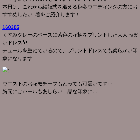
本日は、これから結婚式を迎える秋冬ウエディングの方にお
すすめしたい1着をご紹介します！
160385
くすみグレーのベースに紫色の花柄をプリントした大人っぽ
いドレス💐
チュールを重ねているので、プリントドレスでも柔らかい印
象になります
ウエストのお花モチーフもとっても可愛いです♡
胸元にはパールもあしらい上品な印象に…