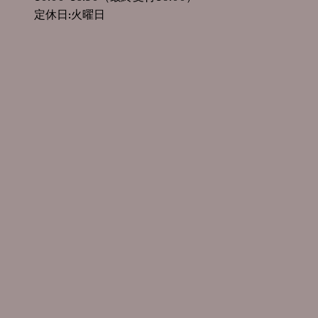
定休日:火曜日