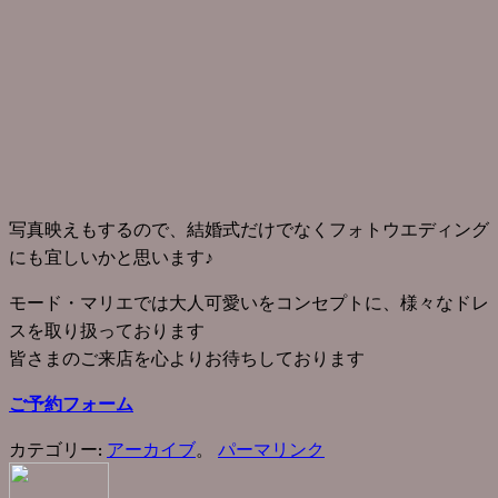
写真映えもするので、結婚式だけでなくフォトウエディング
にも宜しいかと思います♪
モード・マリエでは大人可愛いをコンセプトに、様々なドレ
スを取り扱っております
皆さまのご来店を心よりお待ちしております
ご予約フォーム
カテゴリー:
アーカイブ
。
パーマリンク