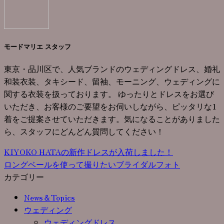
モードマリエ スタッフ
東京・品川区で、人気ブランドのウェディングドレス、婚礼
和装衣装、タキシード、留袖、モーニング、ウェディングに
関する衣装を扱っております。 ゆったりとドレスをお選び
いただき、お客様のご要望をお伺いしながら、ピッタリな1
着をご提案させていただきます。気になることがありました
ら、スタッフにどんどん質問してください！
KIYOKO HATAの新作ドレスが入荷しました！
ロングベールを使って撮りたいブライダルフォト
カテゴリー
News＆Topics
ウェディング
ウェディングドレス