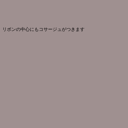
リボンの中心にもコサージュがつきます