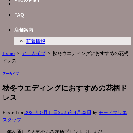
Photo Plan
FAQ
店舗案内
新着情報
Home
>
アーカイブ
>
秋冬ウエディングにおすすめの花柄
ドレス
アーカイブ
秋冬ウエディングにおすすめの花柄ド
レス
Posted on
2021年9月11日
2026年4月23日
by
モードマリエ
スタッフ
一年を通して人気のある花柄プリントドレス♡