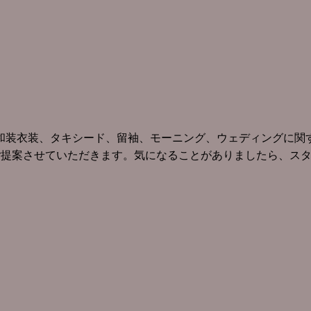
和装衣装、タキシード、留袖、モーニング、ウェディングに関す
ご提案させていただきます。気になることがありましたら、ス