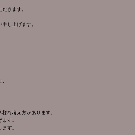
ただきます。
い申し上げます。
は、
多様な考え方があります。
げます。
します。