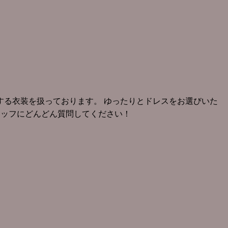
る衣装を扱っております。 ゆったりとドレスをお選びいた
タッフにどんどん質問してください！