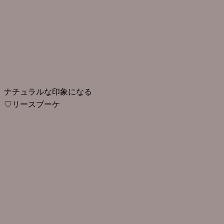
ナチュラルな印象になる
♡リースブーケ