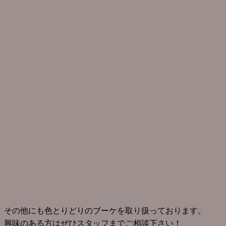
その他にも色とりどりのブーケを取り扱っております。
興味のある方はぜひスタッフまでご相談下さい！