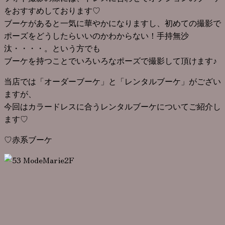
をおすすめしております♡
ブーケがあると一気に華やかになりますし、初めての撮影で
ポーズをどうしたらいいのかわからない！手持無沙
汰・・・・。という方でも
ブーケを持つことでいろいろなポーズで撮影して頂けます♪
当店では「オーダーブーケ」と「レンタルブーケ」がござい
ますが、
今回はカラードレスに合うレンタルブーケについてご紹介し
ます♡
♡赤系ブーケ