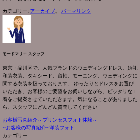
カテゴリー:
アーカイブ
。
パーマリンク
モードマリエ スタッフ
東京・品川区で、人気ブランドのウェディングドレス、婚礼
和装衣装、タキシード、留袖、モーニング、ウェディングに
関する衣装を扱っております。 ゆったりとドレスをお選び
いただき、お客様のご要望をお伺いしながら、ピッタリな1
着をご提案させていただきます。気になることがありました
ら、スタッフにどんどん質問してください！
お客様写真紹介～プリンセスフォト体験～
~お客様の写真紹介~洋装フォト
カテゴリー