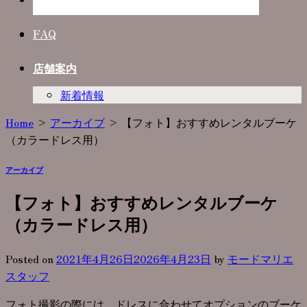
Photo Plan
FAQ
店舗案内
新着情報
Home
>
アーカイブ
>
【フォト】おすすめレンタルブーケ
（カラードレス用）
アーカイブ
【フォト】おすすめレンタルブーケ
（カラードレス用）
Posted on
2021年4月26日
2026年4月23日
by
モードマリエ
スタッフ
フォト撮影の際には、ドレスに合わせてオプションのブーケ