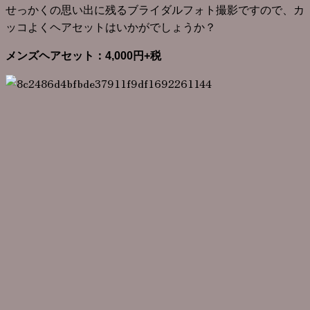
せっかくの思い出に残るブライダルフォト撮影ですので、カ
ッコよくヘアセットはいかがでしょうか？
メンズヘアセット：4,000円+税