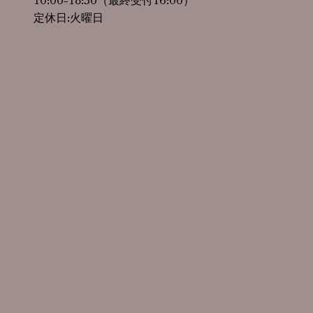
定休日:火曜日