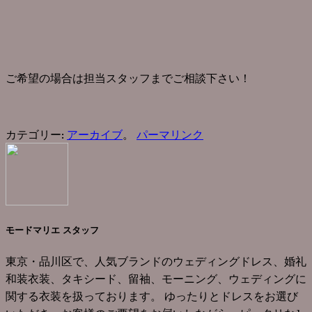
ご希望の場合は担当スタッフまでご相談下さい！
カテゴリー:
アーカイブ
。
パーマリンク
モードマリエ スタッフ
東京・品川区で、人気ブランドのウェディングドレス、婚礼
和装衣装、タキシード、留袖、モーニング、ウェディングに
関する衣装を扱っております。 ゆったりとドレスをお選び