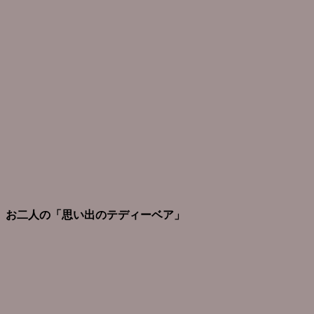
お二人の「思い出のテディーベア」