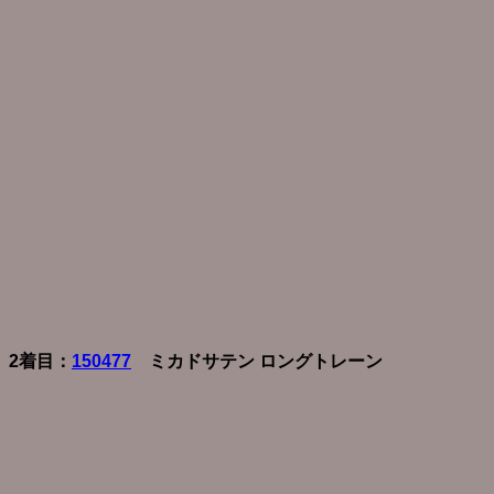
2着目：
150477
ミカドサテン ロングトレーン