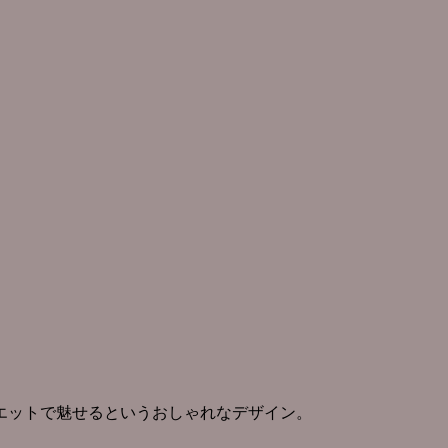
エットで魅せるというおしゃれなデザイン。