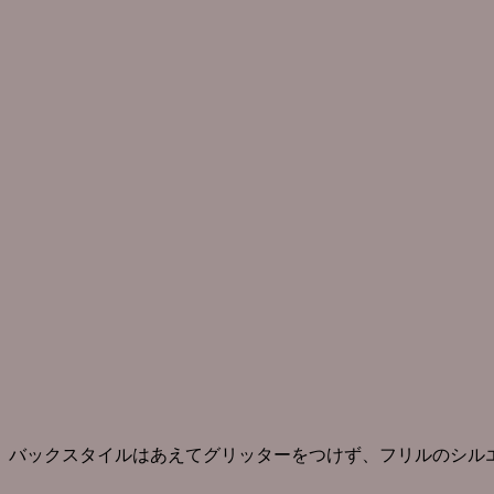
バックスタイルはあえてグリッターをつけず、フリルのシル