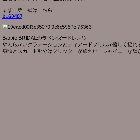
まず、第一弾はこちら！
b160407
Barbie BRIDALのラベンダードレス♡
やわらかいグラデーションとティアードフリルが優しく揺れ
身頃とスカート部分はグリッターが施され、シャイニーな輝