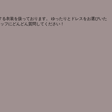
る衣装を扱っております。 ゆったりとドレスをお選びいた
タッフにどんどん質問してください！