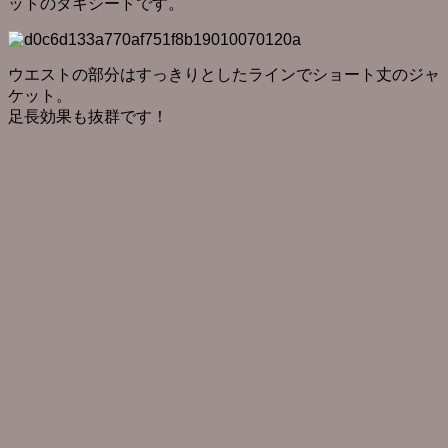
ットのタキシードです。
ウエストの部分はすっきりとしたラインでショート丈のジャ
ケット。
足長効果も抜群です！