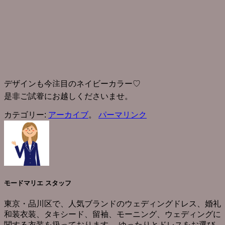
デザインも今注目のネイビーカラー♡
是非ご試着にお越しくださいませ。
カテゴリー:
アーカイブ
。
パーマリンク
モードマリエ スタッフ
東京・品川区で、人気ブランドのウェディングドレス、婚礼
和装衣装、タキシード、留袖、モーニング、ウェディングに
関する衣装を扱っております。 ゆったりとドレスをお選び