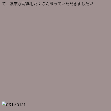
て、素敵な写真をたくさん撮っていただきました♡