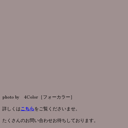
photo by 4Color［フォーカラー］
詳しくは
をご覧くださいませ。
こちら
たくさんのお問い合わせお待ちしております。