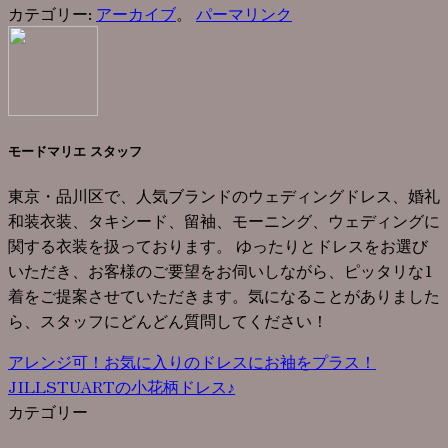
カテゴリー:
アーカイブ
。
パーマリンク
モードマリエ スタッフ
東京・品川区で、人気ブランドのウェディングドレス、婚礼
和装衣装、タキシード、留袖、モーニング、ウェディングに
関する衣装を扱っております。 ゆったりとドレスをお選び
いただき、お客様のご要望をお伺いしながら、ピッタリな1
着をご提案させていただきます。気になることがありました
ら、スタッフにどんどん質問してください！
アレンジ可！お気に入りのドレスにお袖をプラス！
JILLSTUARTの小花柄ドレス♪
カテゴリー