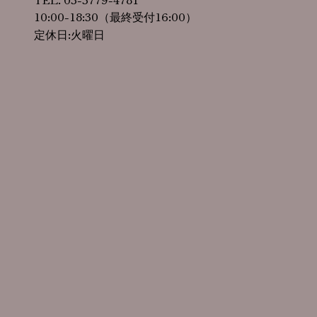
10:00-18:30（最終受付16:00）
定休日:火曜日