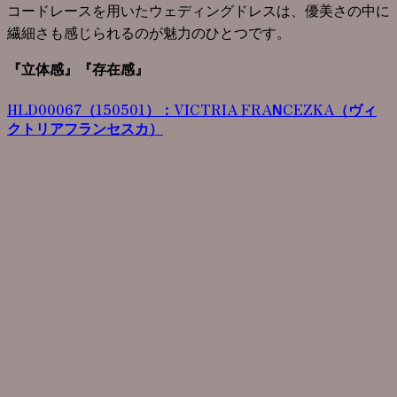
コードレースを用いたウェディングドレスは、優美さの中に
繊細さも感じられるのが魅力のひとつです。
『立体感』『存在感』
HLD00067（150501）：VICTRIA FRANCEZKA（ヴィ
クトリアフランセスカ）