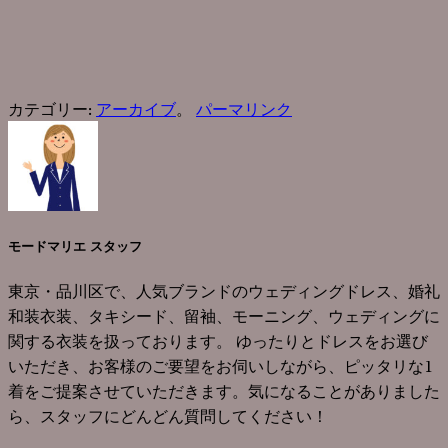
カテゴリー:
アーカイブ
。
パーマリンク
モードマリエ スタッフ
東京・品川区で、人気ブランドのウェディングドレス、婚礼
和装衣装、タキシード、留袖、モーニング、ウェディングに
関する衣装を扱っております。 ゆったりとドレスをお選び
いただき、お客様のご要望をお伺いしながら、ピッタリな1
着をご提案させていただきます。気になることがありました
ら、スタッフにどんどん質問してください！