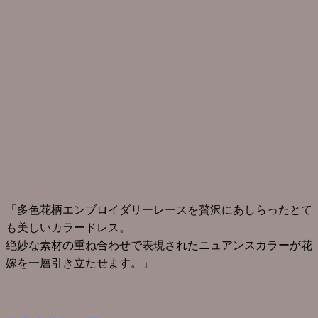
「多色花柄エンブロイダリーレースを贅沢にあしらったとて
も美しいカラードレス。
絶妙な素材の重ね合わせで表現されたニュアンスカラーが花
嫁を一層引き立たせます。」