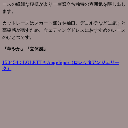
ースの繊細な模様がより一層際立ち独特の雰囲気を醸し出し
ます。
カットレースはスカート部分や袖口、デコルテなどに施すと
高級感が増すため、ウェディングドレスにおすすめのレース
のひとつです。
『華やか』『立体感』
150454：LOLETTA Angelique（ロレッタアンジェリー
ク）