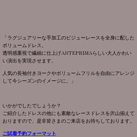
「ラグジュアリーな手加工のビジューレースを全身に配した
ボリュームドレス。
透明感重視で繊細に仕上げANTEPRIMAらしい大人かわい
い演出を実現させます。
人気の長袖付きヨークやボリュームフリルを自由にアレンジ
して今シーズンのイメージに。」
いかがでしたでしょうか？
ご紹介したドレスの他にも素敵なレースドレスを沢山揃えて
おりますので、是非皆さまのご来店をお待ちしております。
ご試着予約フォーマット