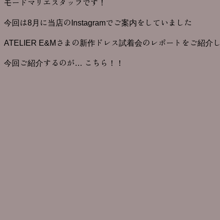
モードマリエスタッフです！
今回は8月に当店のInstagramでご案内をしていました
ATELIER E&Mさまの新作ドレス試着会のレポートをご紹介
今回ご紹介するのが… こちら！！