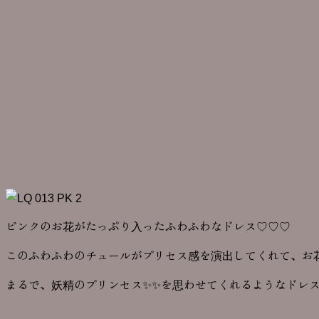
ピンクのお花がたっぷり入ったふわふわなドレス♡♡♡
このふわふわのチュールがプリセス感を演出してくれて、お
まるで、妖精のプリンセス✨✨を思わせてくれるようなドレス