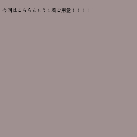
今回はこちらともう１着ご用意！！！！！