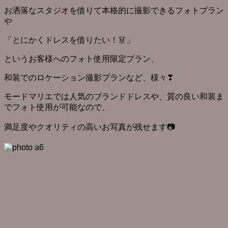
お洒落なスタジオを借りて本格的に撮影できるフォトプラン
や
「とにかくドレスを借りたい！👗」
というお客様へのフォト使用限定プラン、
和装でのロケーション撮影プランなど、様々❣
モードマリエでは人気のブランドドレスや、質の良い和装ま
でフォト使用が可能なので、
満足度やクオリティの高いお写真が残せます📷