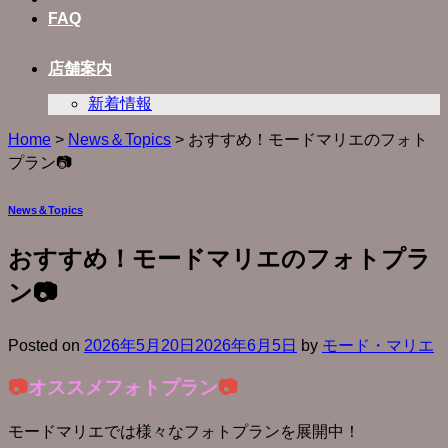
FAQ
店舗案内
新着情報
Home
>
News＆Topics
>
おすすめ！モードマリエのフォト
プラン📷
News＆Topics
おすすめ！モードマリエのフォトプラ
ン📷
Posted on
2026年5月20日
2026年6月5日
by
モード・マリエ
📷
オススメフォトプラン
📷
モードマリエでは様々なフォトプランを展開中！