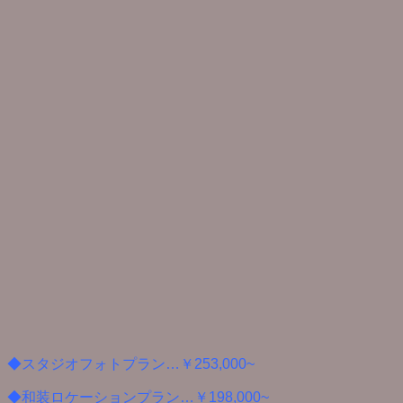
◆スタジオフォトプラン…￥253,000~
◆和装ロケーションプラン…￥198,000~