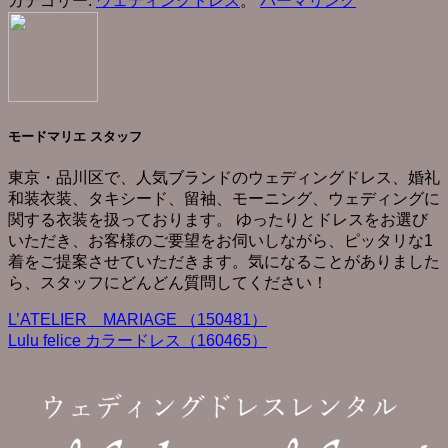
カテゴリー:
ウェディングドレス
。
パーマリンク
モードマリエ スタッフ
東京・品川区で、人気ブランドのウェディングドレス、婚礼
和装衣装、タキシード、留袖、モーニング、ウェディングに
関する衣装を扱っております。 ゆったりとドレスをお選び
いただき、お客様のご要望をお伺いしながら、ピッタリな1
着をご提案させていただきます。気になることがありました
ら、スタッフにどんどん質問してください！
L’ATELIER MARIAGE （150481）
Lulu felice カラードレス（160465）