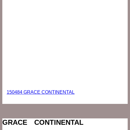
150484 GRACE CONTINENTAL
GRACE CONTINENTAL