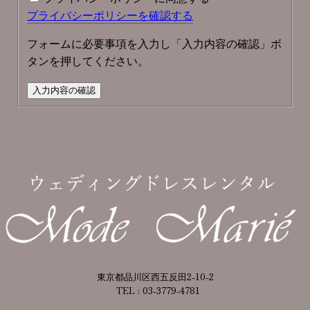
プライバシーポリシーを確認する
フォームに必要事項を入力し「入力内容の確認」ボ
タンを押してください。
入力内容の確認
東京都品川区西五反田2-10-2
TEL : 03-3779-4781