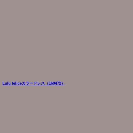
Lulu feliceカラードレス（160472）