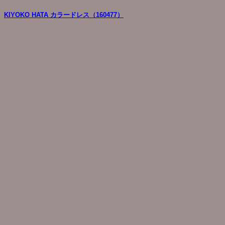
KIYOKO HATA カラードレス（160477）