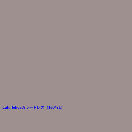
Lulu feliceカラードレス（160471）