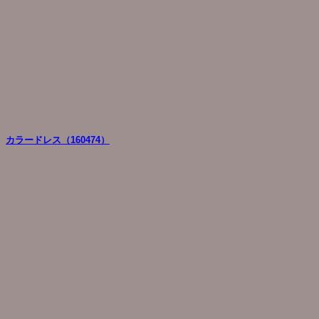
カラードレス（160474）