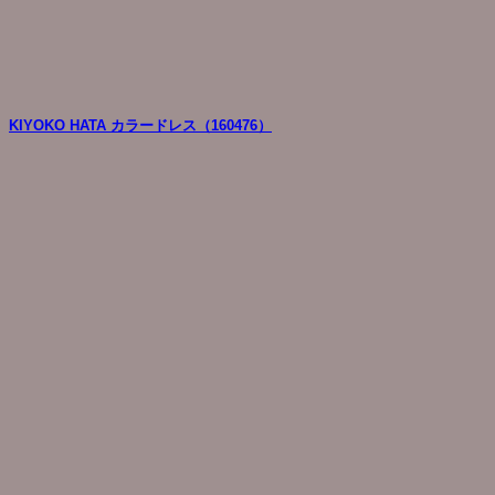
KIYOKO HATA カラードレス（160476）