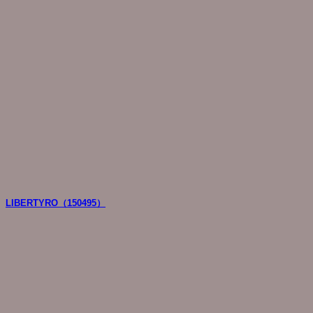
LIBERTYRO（150495）