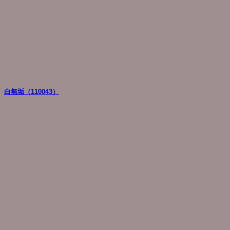
白無垢（110043）