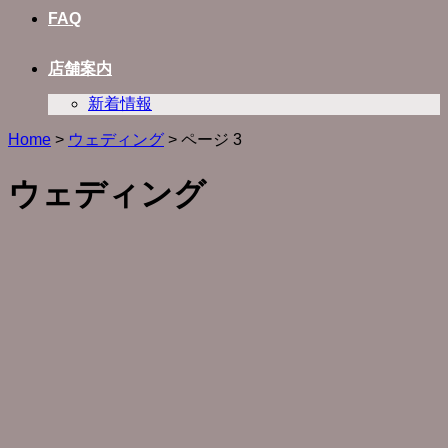
FAQ
店舗案内
新着情報
Home
>
ウェディング
>
ページ 3
ウェディング