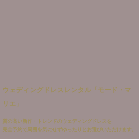
ウェディングドレスレンタル「モード・マ
リエ」
質の高い新作・トレンドのウェディングドレスを
完全予約で周囲を気にせずゆったりとお選びいただけます。