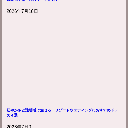
2026年7月18日
軽やかさと透明感で魅せる！リゾートウェディングにおすすめドレ
ス４選
2026年7月9日