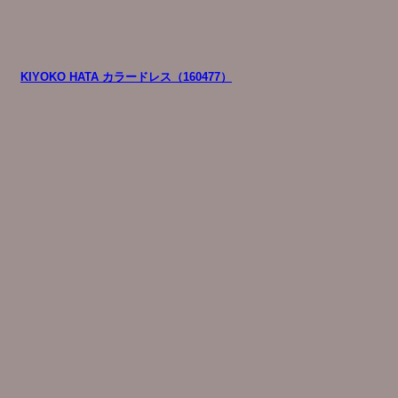
KIYOKO HATA カラードレス（160477）