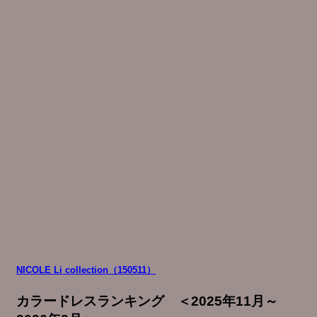
NICOLE Li collection（150511）
カラードレスランキング ＜2025年11月～