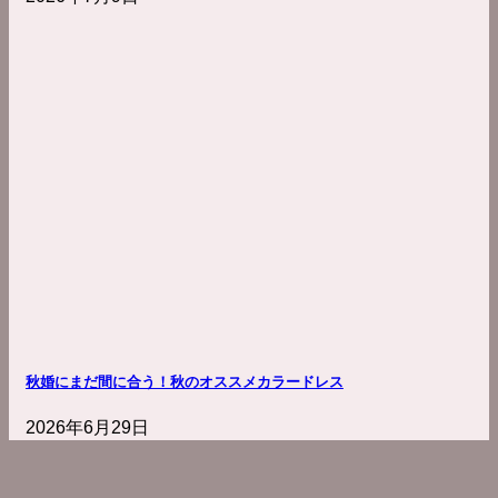
秋婚にまだ間に合う！秋のオススメカラードレス
2026年6月29日