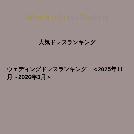
Wedding Dress Ranking
人気ドレスランキング
ウェディングドレスランキング ＜2025年11
月～2026年3月＞