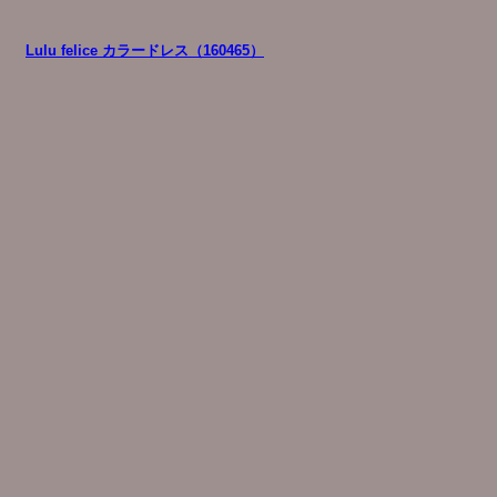
Lulu felice カラードレス（160465）