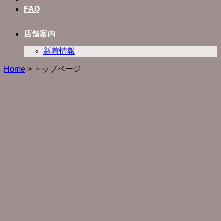
FAQ
店舗案内
新着情報
Home
>
トップページ